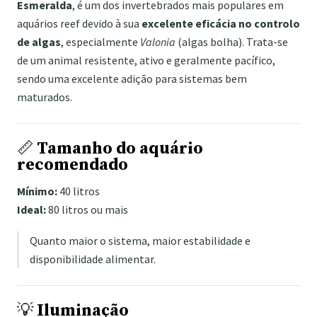
Esmeralda
, é um dos invertebrados mais populares em
aquários reef devido à sua
excelente eficácia no controlo
de algas
, especialmente
Valonia
(algas bolha). Trata-se
de um animal resistente, ativo e geralmente pacífico,
sendo uma excelente adição para sistemas bem
maturados.
📏
Tamanho do aquário
recomendado
Mínimo:
40 litros
Ideal:
80 litros ou mais
Quanto maior o sistema, maior estabilidade e
disponibilidade alimentar.
💡
Iluminação