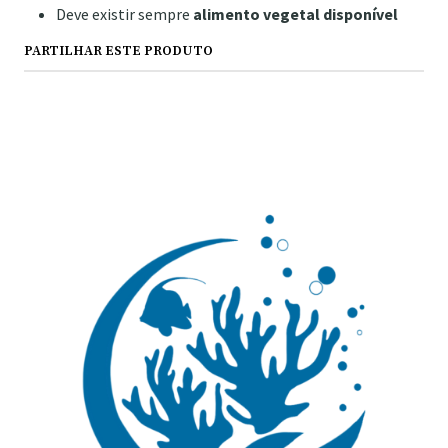
Deve existir sempre
alimento vegetal disponível
PARTILHAR ESTE PRODUTO