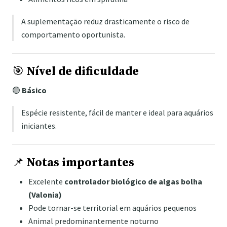
A suplementação reduz drasticamente o risco de
comportamento oportunista.
🎯
Nível de dificuldade
🟢
Básico
Espécie resistente, fácil de manter e ideal para aquários
iniciantes.
📌
Notas importantes
Excelente
controlador biológico de algas bolha
(Valonia)
Pode tornar-se territorial em aquários pequenos
Animal predominantemente noturno