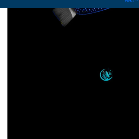
Vivos