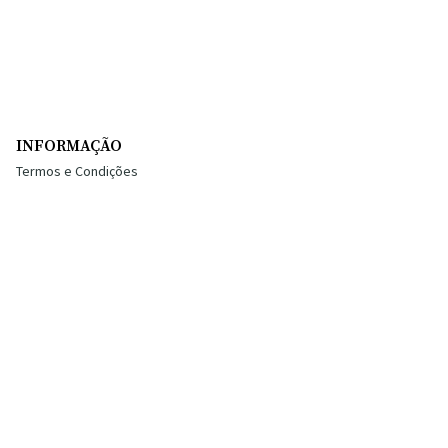
INFORMAÇÃO
Termos e Condições