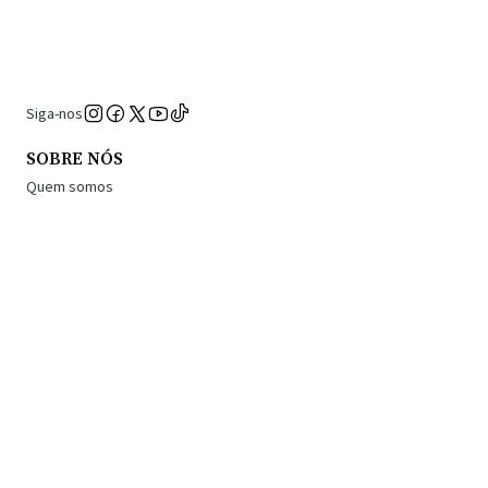
Siga-nos
SOBRE NÓS
Quem somos