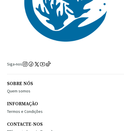
Siga-nos
SOBRE NÓS
Quem somos
INFORMAÇÃO
Termos e Condições
CONTACTE-NOS