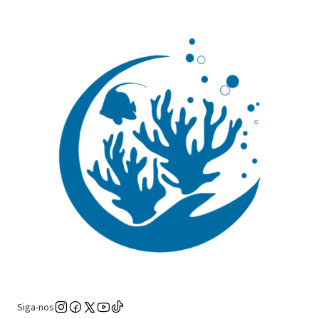
Siga-nos