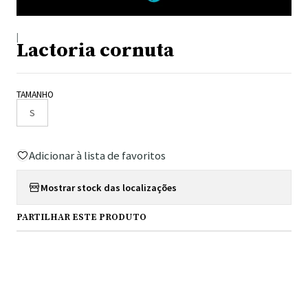
|
Lactoria cornuta
TAMANHO
S
Adicionar à lista de favoritos
Mostrar stock das localizações
PARTILHAR ESTE PRODUTO