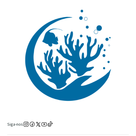
Siga-nos