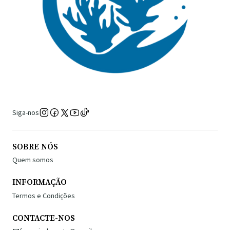
Siga-nos
SOBRE NÓS
Quem somos
INFORMAÇÃO
Termos e Condições
CONTACTE-NOS