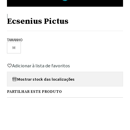
|
Ecsenius Pictus
TAMANHO
M
Adicionar à lista de favoritos
Mostrar stock das localizações
PARTILHAR ESTE PRODUTO