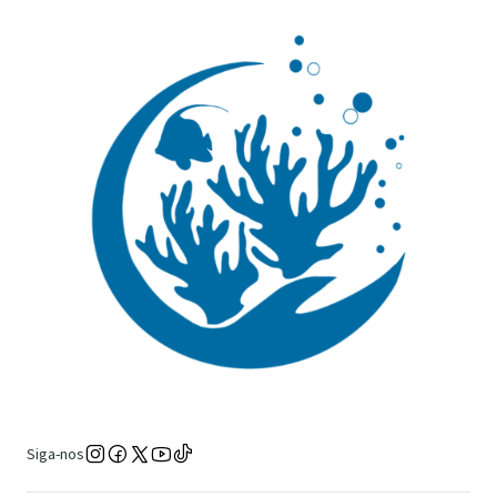
Siga-nos