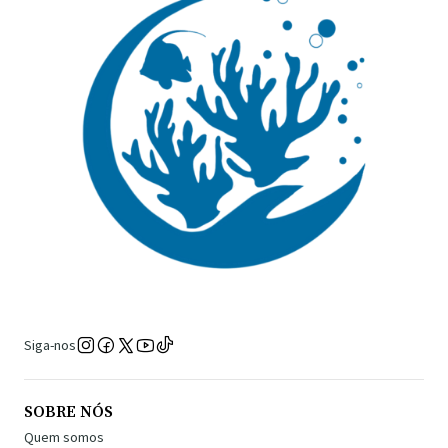
Siga-nos
SOBRE NÓS
Quem somos