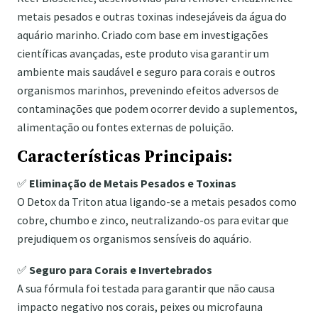
metais pesados e outras toxinas indesejáveis da água do
aquário marinho. Criado com base em investigações
científicas avançadas, este produto visa garantir um
ambiente mais saudável e seguro para corais e outros
organismos marinhos, prevenindo efeitos adversos de
contaminações que podem ocorrer devido a suplementos,
alimentação ou fontes externas de poluição.
Características Principais:
✅
Eliminação de Metais Pesados e Toxinas
O Detox da Triton atua ligando-se a metais pesados como
cobre, chumbo e zinco, neutralizando-os para evitar que
prejudiquem os organismos sensíveis do aquário.
✅
Seguro para Corais e Invertebrados
A sua fórmula foi testada para garantir que não causa
impacto negativo nos corais, peixes ou microfauna