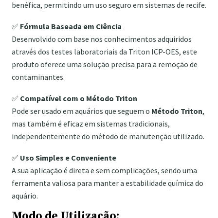
benéfica, permitindo um uso seguro em sistemas de recife.
✅
Fórmula Baseada em Ciência
Desenvolvido com base nos conhecimentos adquiridos
através dos testes laboratoriais da Triton ICP-OES, este
produto oferece uma solução precisa para a remoção de
contaminantes.
✅
Compatível com o Método Triton
Pode ser usado em aquários que seguem o
Método Triton
,
mas também é eficaz em sistemas tradicionais,
independentemente do método de manutenção utilizado.
✅
Uso Simples e Conveniente
A sua aplicação é direta e sem complicações, sendo uma
ferramenta valiosa para manter a estabilidade química do
aquário.
Modo de Utilização: