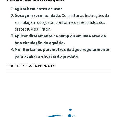
Agitar bem antes de usar.
Dosagem recomendada
: Consultar as instruções da
embalagem ou ajustar conforme os resultados dos
testes ICP da Triton.
Aplicar diretamente na sump ou em uma área de
boa circulação do aquário.
Monitorizar os parâmetros da água regularmente
para avaliar a eficácia do produto.
PARTILHAR ESTE PRODUTO