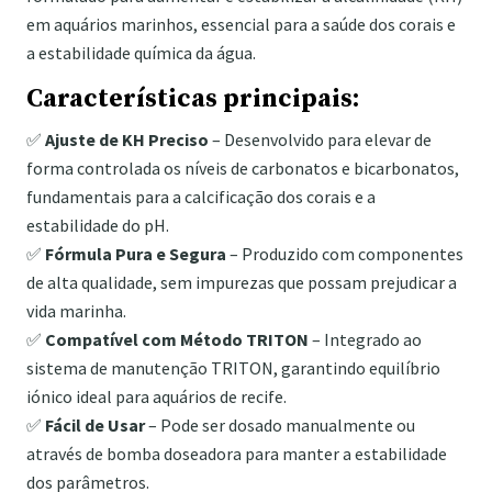
em aquários marinhos, essencial para a saúde dos corais e
a estabilidade química da água.
Características principais:
✅
Ajuste de KH Preciso
– Desenvolvido para elevar de
forma controlada os níveis de carbonatos e bicarbonatos,
fundamentais para a calcificação dos corais e a
estabilidade do pH.
✅
Fórmula Pura e Segura
– Produzido com componentes
de alta qualidade, sem impurezas que possam prejudicar a
vida marinha.
✅
Compatível com Método TRITON
– Integrado ao
sistema de manutenção TRITON, garantindo equilíbrio
iónico ideal para aquários de recife.
✅
Fácil de Usar
– Pode ser dosado manualmente ou
através de bomba doseadora para manter a estabilidade
dos parâmetros.