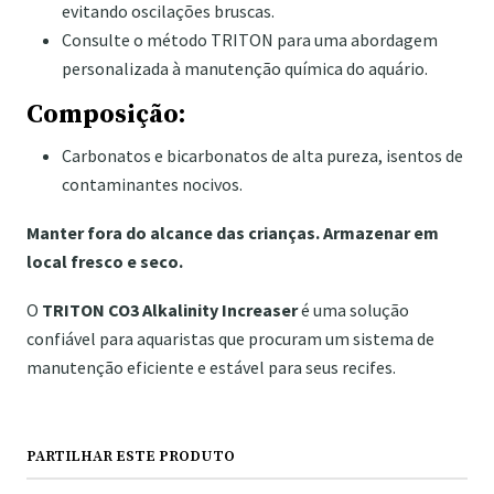
evitando oscilações bruscas.
Consulte o método TRITON para uma abordagem
personalizada à manutenção química do aquário.
Composição:
Carbonatos e bicarbonatos de alta pureza, isentos de
contaminantes nocivos.
Manter fora do alcance das crianças. Armazenar em
local fresco e seco.
O
TRITON CO3 Alkalinity Increaser
é uma solução
confiável para aquaristas que procuram um sistema de
manutenção eficiente e estável para seus recifes.
PARTILHAR ESTE PRODUTO