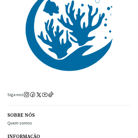
Siga-nos
SOBRE NÓS
Quem somos
INFORMAÇÃO