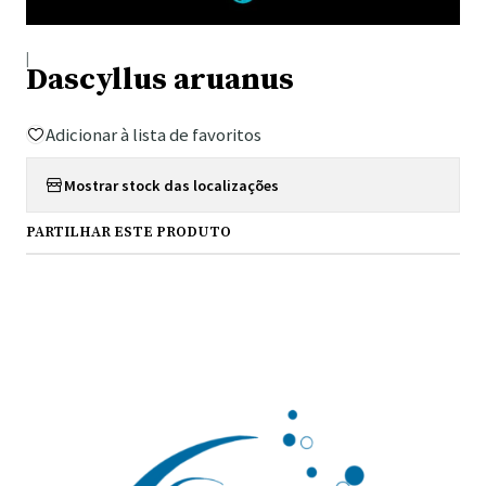
|
Dascyllus aruanus
Adicionar à lista de favoritos
Mostrar stock das localizações
PARTILHAR ESTE PRODUTO