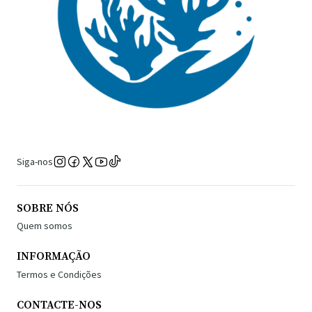
Siga-nos
SOBRE NÓS
Quem somos
INFORMAÇÃO
Termos e Condições
CONTACTE-NOS