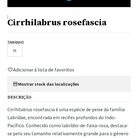
|
Cirrhilabrus rosefascia
TAMANHO
M
Adicionar à lista de favoritos
Mostrar stock das localizações
DESCRIÇÃO
Cirrhilabrus rosefascia é uma espécie de peixe da família
Labridae, encontrada em recifes profundos do Indo-
Pacífico. Conhecido como labrídio-de-faixa-rosa, destaca-
se pelo seu tamanho relativamente grande para o género