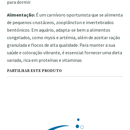
para dormir.
Alimentação:
É um carnívoro oportunista que se alimenta
de pequenos crustáceos, zooplâncton e invertebrados
bentónicos. Em aquário, adapta-se bem a alimentos
congelados, como mysis e artémia, além de aceitar ração
granulada e flocos de alta qualidade. Para manter a sua
saúde e coloração vibrante, é essencial fornecer uma dieta
variada, rica em proteínas e vitaminas
PARTILHAR ESTE PRODUTO