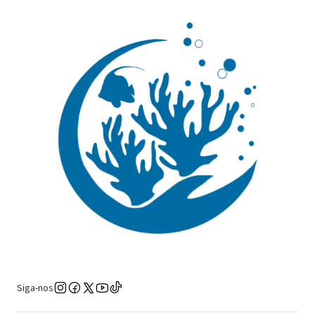
Siga-nos