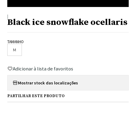
|
Black ice snowflake ocellaris
TAMANHO
M
Adicionar à lista de favoritos
Mostrar stock das localizações
PARTILHAR ESTE PRODUTO