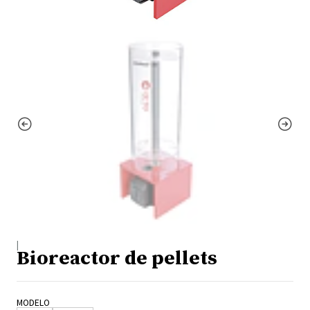
|
Bioreactor de pellets
MODELO