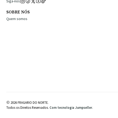
Siga-nos
SOBRE NÓS
Quem somos
2026 FRAGARIO DO NORTE.
Todos os Direitos Reservados.
Com tecnologia Jumpseller
.