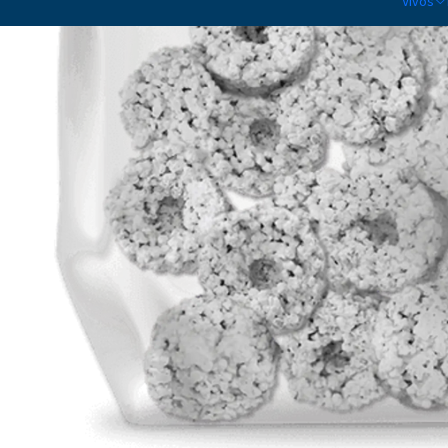
Vivos