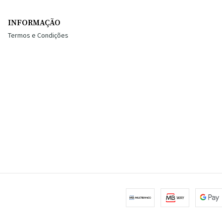
INFORMAÇÃO
Termos e Condições