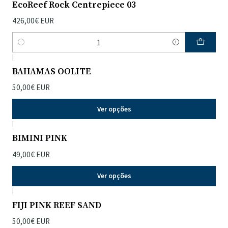
EcoReef Rock Centrepiece 03
426,00€ EUR
Quantidade
|
BAHAMAS OOLITE
50,00€ EUR
Ver opções
|
BIMINI PINK
49,00€ EUR
Ver opções
|
FIJI PINK REEF SAND
50,00€ EUR