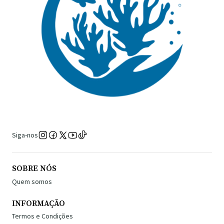
Siga-nos
SOBRE NÓS
Quem somos
INFORMAÇÃO
Termos e Condições