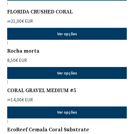
|
FLORIDA CRUSHED CORAL
21,00€ EUR
de
Ver opções
|
Rocha morta
8,50€ EUR
Ver opções
|
CORAL GRAVEL MEDIUM #5
14,00€ EUR
de
Ver opções
|
EcoReef Cemala Coral Substrate