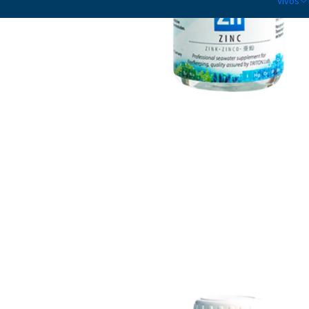
Vivos