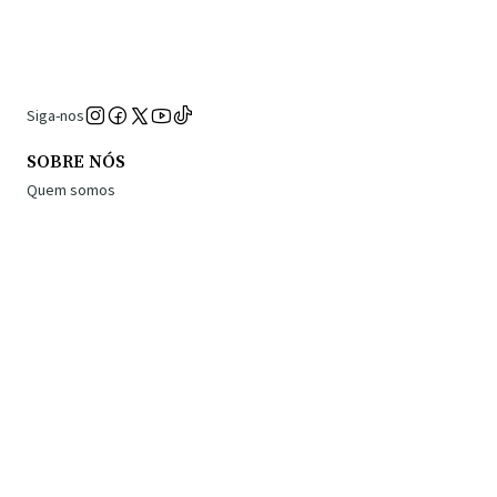
Siga-nos
SOBRE NÓS
Quem somos