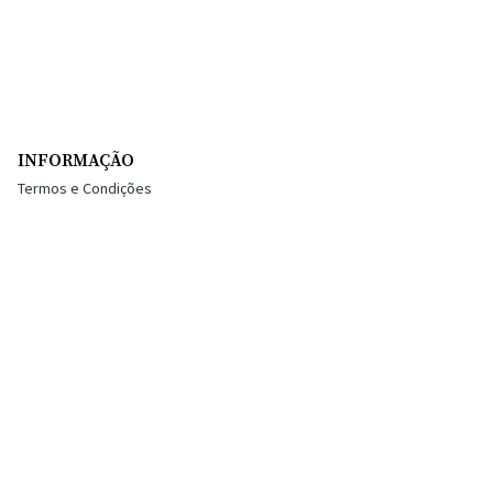
INFORMAÇÃO
Termos e Condições