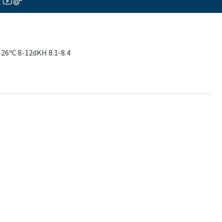
26ºC 8-12dKH 8.1-8.4