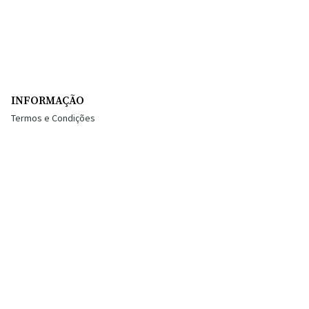
INFORMAÇÃO
Termos e Condições