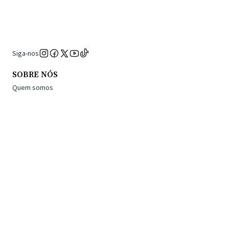
Siga-nos
SOBRE NÓS
Quem somos