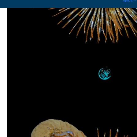
Vivos