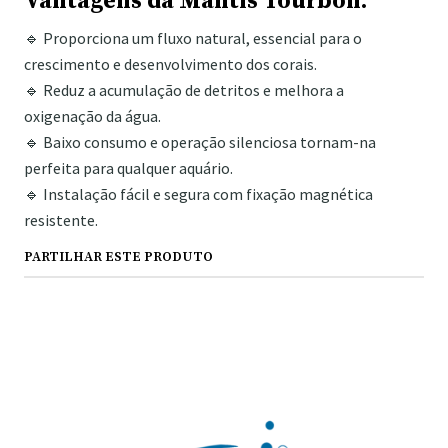
Vantagens da Mantis Tourbon:
🔹 Proporciona um fluxo natural, essencial para o
crescimento e desenvolvimento dos corais.
🔹 Reduz a acumulação de detritos e melhora a
oxigenação da água.
🔹 Baixo consumo e operação silenciosa tornam-na
perfeita para qualquer aquário.
🔹 Instalação fácil e segura com fixação magnética
resistente.
PARTILHAR ESTE PRODUTO