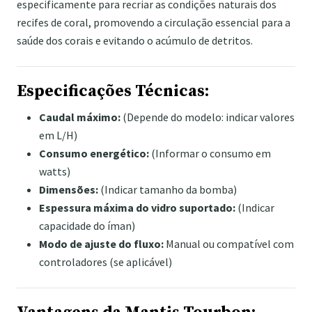
especificamente para recriar as condições naturais dos
recifes de coral, promovendo a circulação essencial para a
saúde dos corais e evitando o acúmulo de detritos.
Especificações Técnicas:
Caudal máximo:
(Depende do modelo: indicar valores
em L/H)
Consumo energético:
(Informar o consumo em
watts)
Dimensões:
(Indicar tamanho da bomba)
Espessura máxima do vidro suportado:
(Indicar
capacidade do íman)
Modo de ajuste do fluxo:
Manual ou compatível com
controladores (se aplicável)