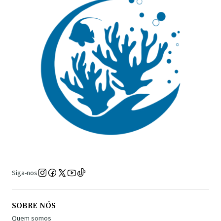
Siga-nos
SOBRE NÓS
Quem somos