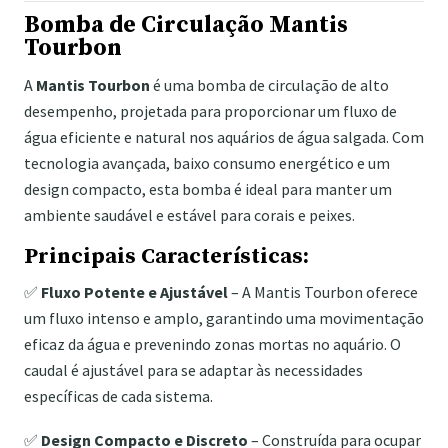
Bomba de Circulação Mantis
Tourbon
A
Mantis Tourbon
é uma bomba de circulação de alto
desempenho, projetada para proporcionar um fluxo de
água eficiente e natural nos aquários de água salgada. Com
tecnologia avançada, baixo consumo energético e um
design compacto, esta bomba é ideal para manter um
ambiente saudável e estável para corais e peixes.
Principais Características:
✅
Fluxo Potente e Ajustável
– A Mantis Tourbon oferece
um fluxo intenso e amplo, garantindo uma movimentação
eficaz da água e prevenindo zonas mortas no aquário. O
caudal é ajustável para se adaptar às necessidades
específicas de cada sistema.
✅
Design Compacto e Discreto
– Construída para ocupar