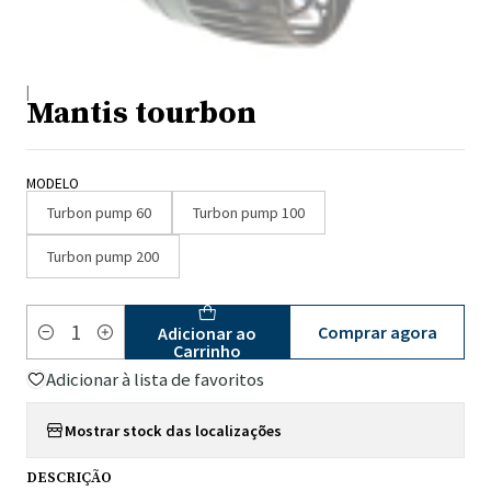
|
Mantis tourbon
MODELO
Turbon pump 60
Turbon pump 100
Turbon pump 200
Comprar agora
Adicionar ao
Quantidade
Carrinho
Adicionar à lista de favoritos
Mostrar stock das localizações
DESCRIÇÃO