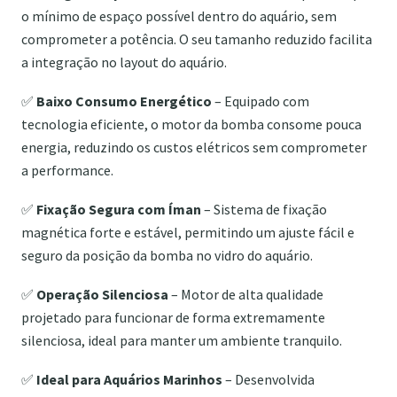
o mínimo de espaço possível dentro do aquário, sem
comprometer a potência. O seu tamanho reduzido facilita
a integração no layout do aquário.
✅
Baixo Consumo Energético
– Equipado com
tecnologia eficiente, o motor da bomba consome pouca
energia, reduzindo os custos elétricos sem comprometer
a performance.
✅
Fixação Segura com Íman
– Sistema de fixação
magnética forte e estável, permitindo um ajuste fácil e
seguro da posição da bomba no vidro do aquário.
✅
Operação Silenciosa
– Motor de alta qualidade
projetado para funcionar de forma extremamente
silenciosa, ideal para manter um ambiente tranquilo.
✅
Ideal para Aquários Marinhos
– Desenvolvida