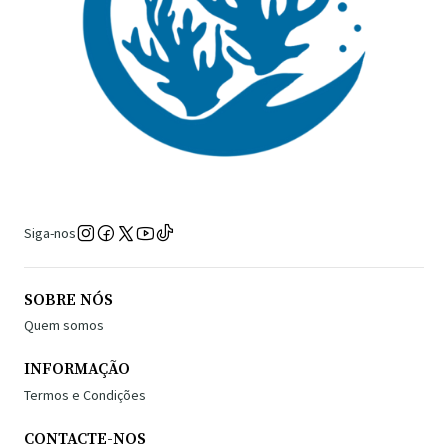
Siga-nos
SOBRE NÓS
Quem somos
INFORMAÇÃO
Termos e Condições
CONTACTE-NOS