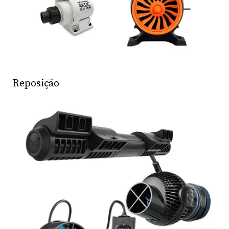
Reposição