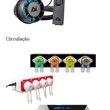
Circulação