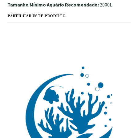
Tamanho Mínimo Aquário Recomendado:
2000L
PARTILHAR ESTE PRODUTO