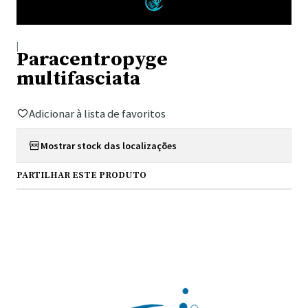
|
Paracentropyge
multifasciata
Adicionar à lista de favoritos
Mostrar stock das localizações
PARTILHAR ESTE PRODUTO