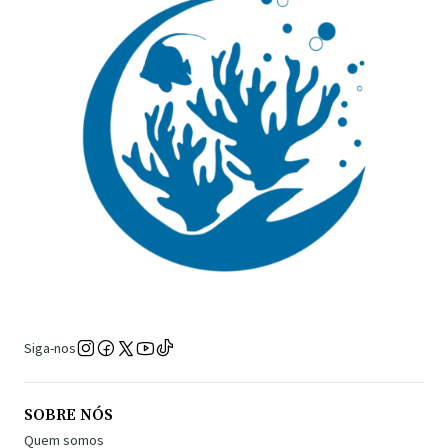
Siga-nos
SOBRE NÓS
Quem somos