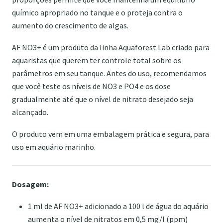
químico apropriado no tanque e o proteja contra o
aumento do crescimento de algas.
AF NO3+ é um produto da linha Aquaforest Lab criado para
aquaristas que querem ter controle total sobre os
parâmetros em seu tanque. Antes do uso, recomendamos
que você teste os níveis de NO3 e PO4 e os dose
gradualmente até que o nível de nitrato desejado seja
alcançado.
O produto vem em uma embalagem prática e segura, para
uso em aquário marinho.
Dosagem:
1 ml de AF NO3+ adicionado a 100 l de água do aquário
aumenta o nível de nitratos em 0,5 mg/l (ppm)