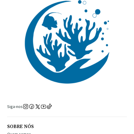
Siga-nos
SOBRE NÓS