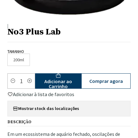
|
No3 Plus Lab
TAMANHO
200ml
Comprar agora
Adicionar ao
Quantidade
Carrinho
Adicionar à lista de favoritos
Mostrar stock das localizações
DESCRIÇÃO
Em um ecossistema de aquário fechado, oscilações de