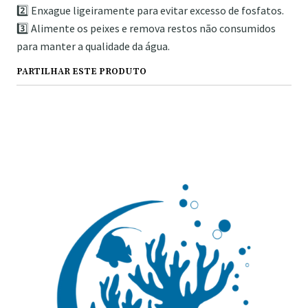
2️⃣ Enxague ligeiramente para evitar excesso de fosfatos.
3️⃣ Alimente os peixes e remova restos não consumidos
para manter a qualidade da água.
PARTILHAR ESTE PRODUTO