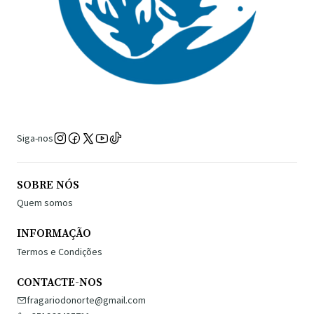
Siga-nos
SOBRE NÓS
Quem somos
INFORMAÇÃO
Termos e Condições
CONTACTE-NOS
fragariodonorte@gmail.com