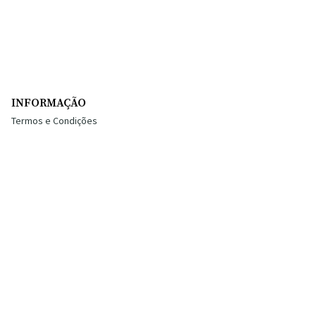
INFORMAÇÃO
Termos e Condições