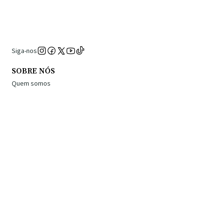
Siga-nos
SOBRE NÓS
Quem somos