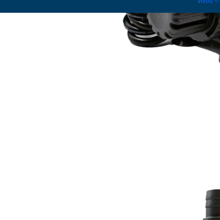
Vivos