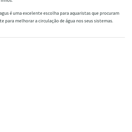
inhos.
gus é uma excelente escolha para aquaristas que procuram
nte para melhorar a circulação de água nos seus sistemas.