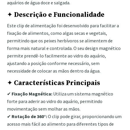
aquários de água doce e salgada.
✦
Descrição e Funcionalidade
Este clip de alimentação foi desenvolvido para facilitar a
fixação de alimentos, como algas secas e vegetais,
permitindo que os peixes herbívoros se alimentem de
forma mais natural e controlada. O seu design magnético
permite prendê-lo facilmente ao vidro do aquário,
ajustando a posição conforme necessário, sem
necessidade de colocar as mãos dentro da água.
✦
Características Principais
✔
Fixação Magnética:
Utiliza um sistema magnético
forte para aderir ao vidro do aquário, permitindo
movimentação sem molhar as mãos.
✔
Rotação de 360°:
O clip pode girar, proporcionando um
acesso mais fácil ao alimento para diferentes tipos de