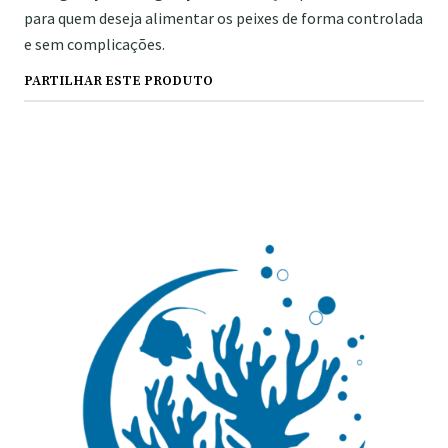
para quem deseja alimentar os peixes de forma controlada
e sem complicações.
PARTILHAR ESTE PRODUTO