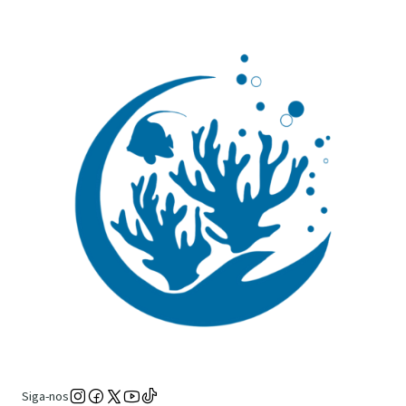
Siga-nos