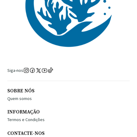
Siga-nos
SOBRE NÓS
Quem somos
INFORMAÇÃO
Termos e Condições
CONTACTE-NOS