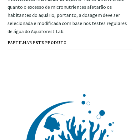
quanto o excesso de micronutrientes afetarão os
habitantes do aquário, portanto, a dosagem deve ser
selecionada e modificada com base nos testes regulares
de água do Aquaforest Lab.
PARTILHAR ESTE PRODUTO