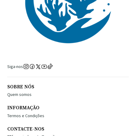
Siga-nos
SOBRE NÓS
Quem somos
INFORMAÇÃO
Termos e Condições
CONTACTE-NOS