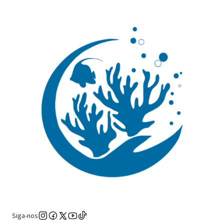
Siga-nos