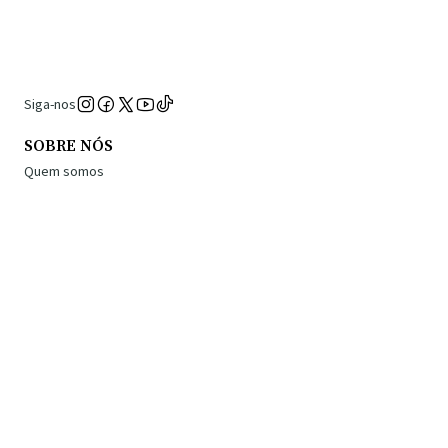
Siga-nos
SOBRE NÓS
Quem somos