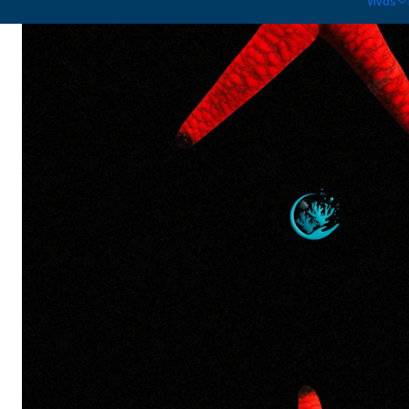
Vivos