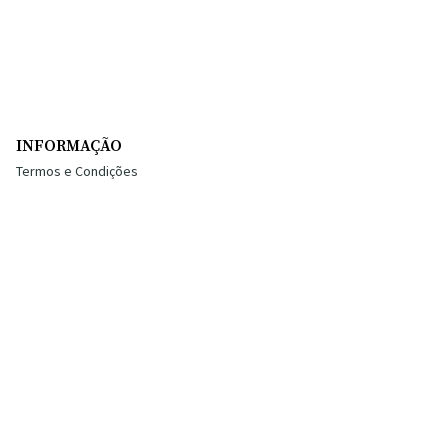
INFORMAÇÃO
Termos e Condições