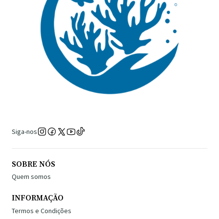
Siga-nos
SOBRE NÓS
Quem somos
INFORMAÇÃO
Termos e Condições