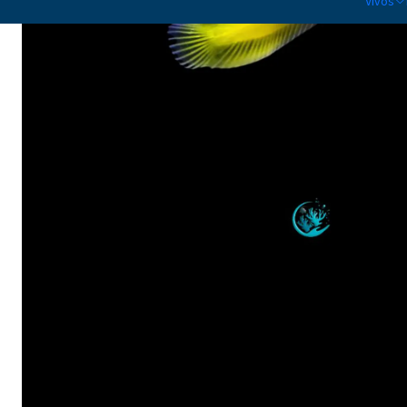
Vivos