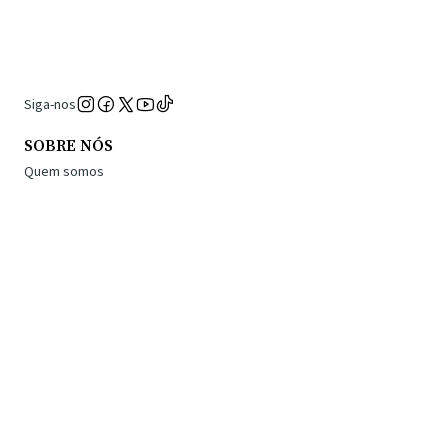
Siga-nos
SOBRE NÓS
Quem somos