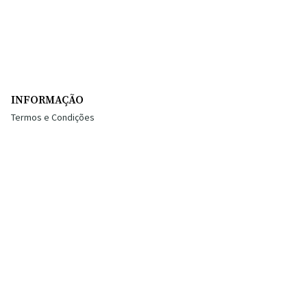
INFORMAÇÃO
Termos e Condições