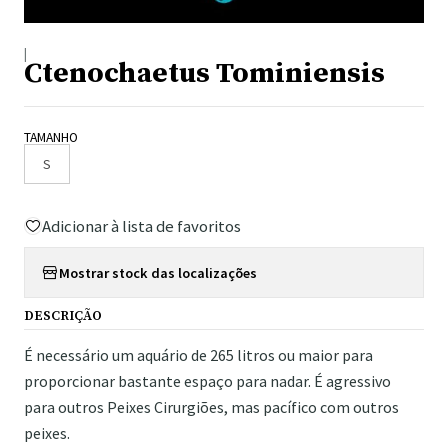
|
Ctenochaetus Tominiensis
TAMANHO
S
Adicionar à lista de favoritos
Mostrar stock das localizações
DESCRIÇÃO
É necessário um aquário de 265 litros ou maior para
proporcionar bastante espaço para nadar. É agressivo
para outros Peixes Cirurgiões, mas pacífico com outros
peixes.