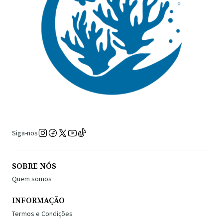
Siga-nos
SOBRE NÓS
Quem somos
INFORMAÇÃO
Termos e Condições