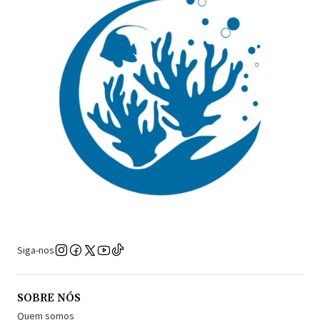
Siga-nos
SOBRE NÓS
Quem somos