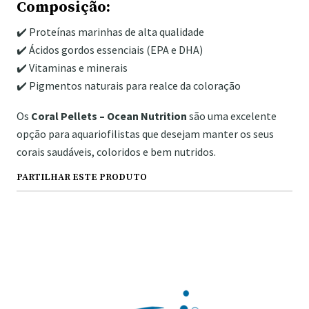
Composição:
✔️ Proteínas marinhas de alta qualidade
✔️ Ácidos gordos essenciais (EPA e DHA)
✔️ Vitaminas e minerais
✔️ Pigmentos naturais para realce da coloração
Os
Coral Pellets – Ocean Nutrition
são uma excelente
opção para aquariofilistas que desejam manter os seus
corais saudáveis, coloridos e bem nutridos.
PARTILHAR ESTE PRODUTO