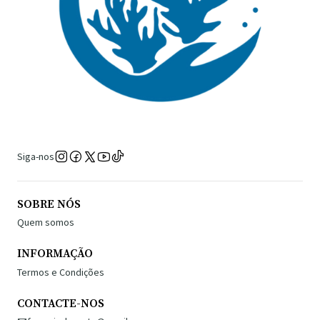
Siga-nos
SOBRE NÓS
Quem somos
INFORMAÇÃO
Termos e Condições
CONTACTE-NOS