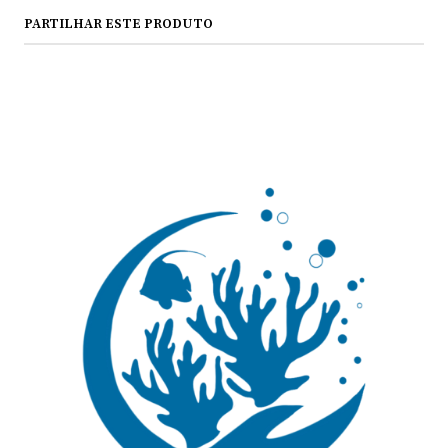
PARTILHAR ESTE PRODUTO