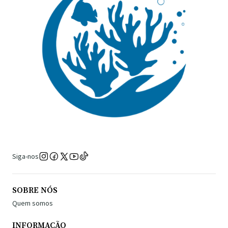
Siga-nos
SOBRE NÓS
Quem somos
INFORMAÇÃO