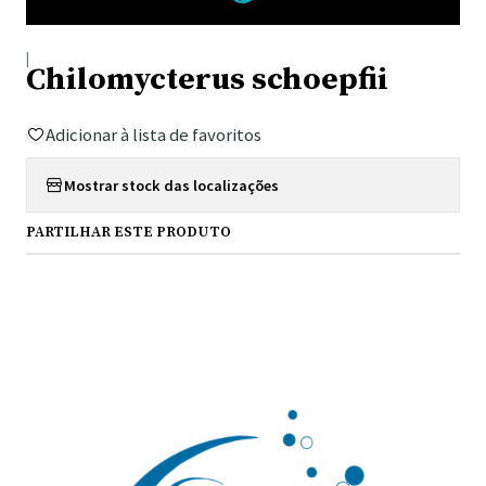
|
Chilomycterus schoepfii
Adicionar à lista de favoritos
Mostrar stock das localizações
PARTILHAR ESTE PRODUTO