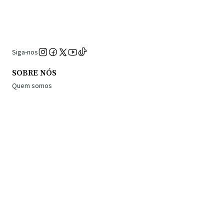
Siga-nos
SOBRE NÓS
Quem somos