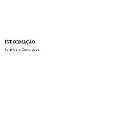
INFORMAÇÃO
Termos e Condições