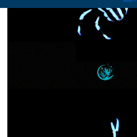
Vivos