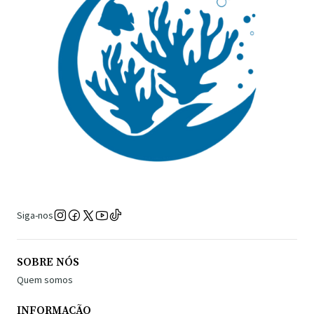
Siga-nos
SOBRE NÓS
Quem somos
INFORMAÇÃO