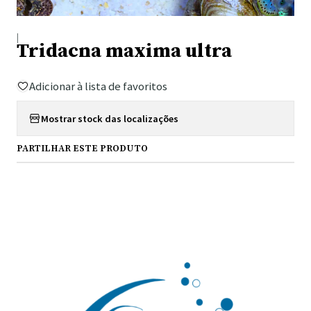
|
Tridacna maxima ultra
Adicionar à lista de favoritos
Mostrar stock das localizações
PARTILHAR ESTE PRODUTO