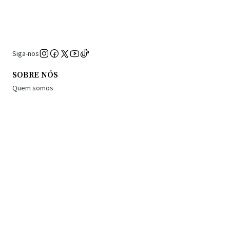
Siga-nos
SOBRE NÓS
Quem somos