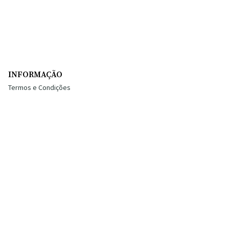
INFORMAÇÃO
Termos e Condições