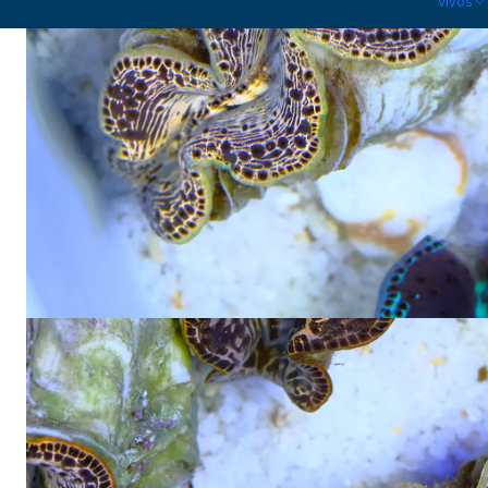
Vivos