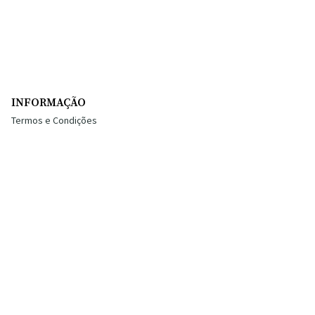
INFORMAÇÃO
Termos e Condições