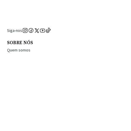
Siga-nos
SOBRE NÓS
Quem somos