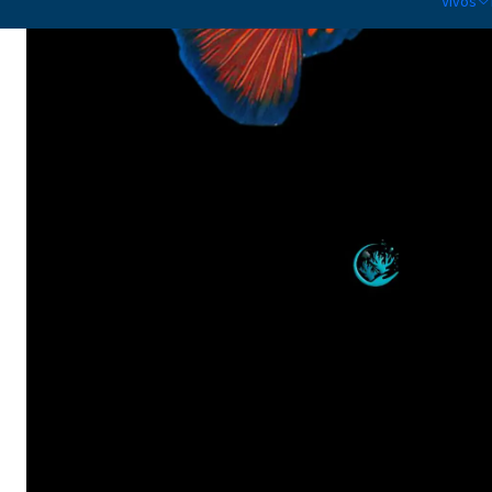
Vivos