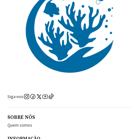
Siga-nos
SOBRE NÓS
Quem somos
INFORMAÇÃO