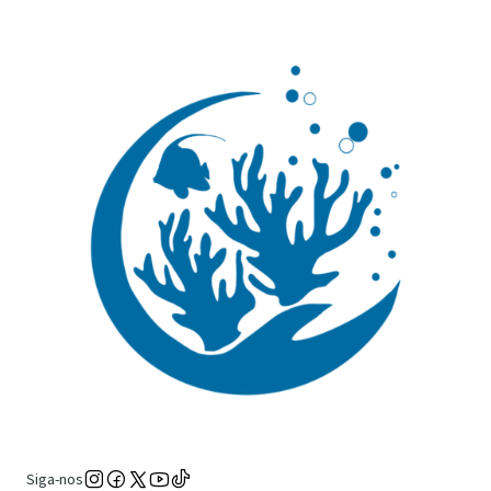
Siga-nos