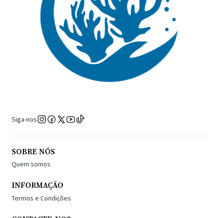
Siga-nos
SOBRE NÓS
Quem somos
INFORMAÇÃO
Termos e Condições