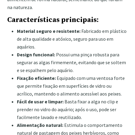
na natureza.
Características principais:
Material seguro e resistente:
Fabricado em plástico
de alta qualidade e atóxico, seguro para uso em
aquários.
Design funcional:
Possui uma pinça robusta para
segurar as algas firmemente, evitando que se soltem
e se espalhem pelo aquário.
Fixação eficiente:
Equipado com uma ventosa forte
que permite fixação em superfícies de vidro ou
acrílico, mantendo o alimento acessível aos peixes.
Fácil de usar e limpar:
Basta fixar a alga no clip e
prender no vidro do aquário; após o uso, pode ser
facilmente lavado e reutilizado.
Alimentação natural:
Estimula o comportamento
natural de pastagem dos peixes herbívoros, como