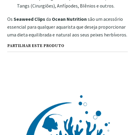
Tangs (Cirurgiões), Anfípodes, Blênios e outros.
Os
Seaweed Clips
da
Ocean Nutrition
são um acessório
essencial para qualquer aquarista que deseja proporcionar
uma dieta equilibrada e natural aos seus peixes herbívoros.
PARTILHAR ESTE PRODUTO