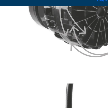
Vivos