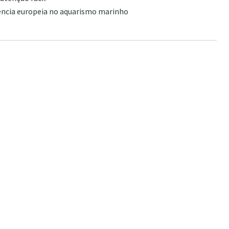
rência europeia no aquarismo marinho