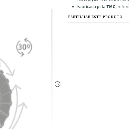
Fabricada pela
TMC
, refe
PARTILHAR ESTE PRODUTO