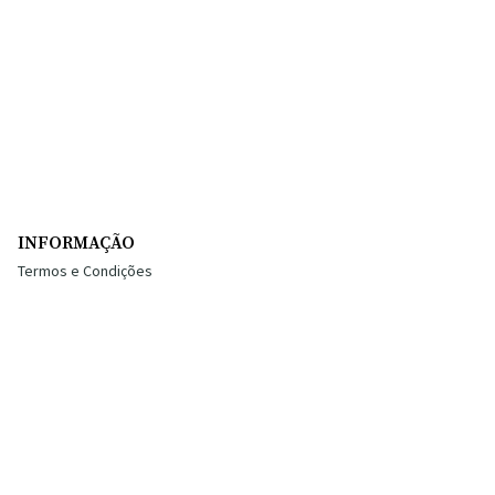
INFORMAÇÃO
Termos e Condições