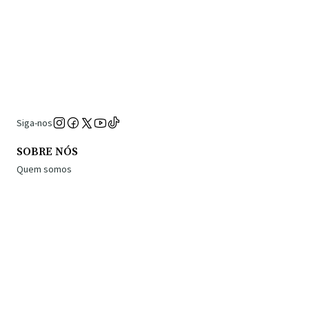
Siga-nos
SOBRE NÓS
Quem somos