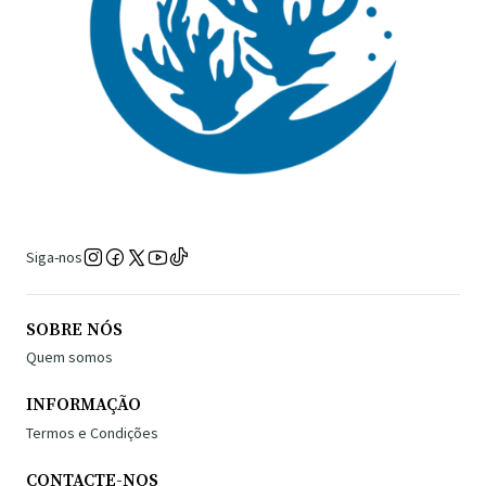
Siga-nos
SOBRE NÓS
Quem somos
INFORMAÇÃO
Termos e Condições
CONTACTE-NOS