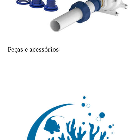
Peças e acessórios