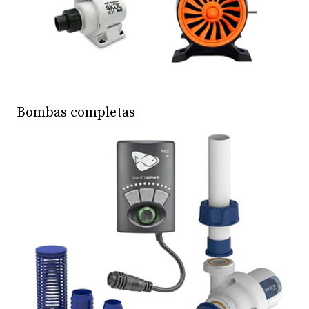
Bombas completas