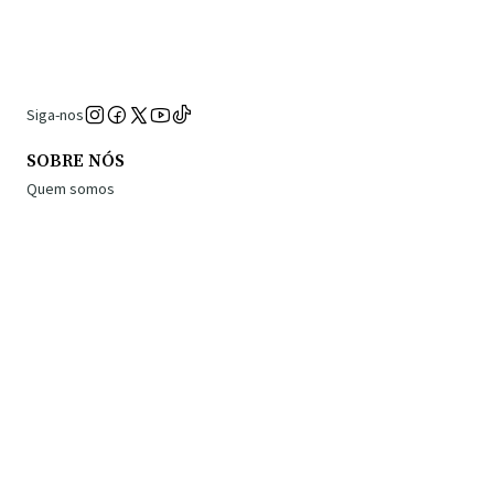
Siga-nos
SOBRE NÓS
Quem somos