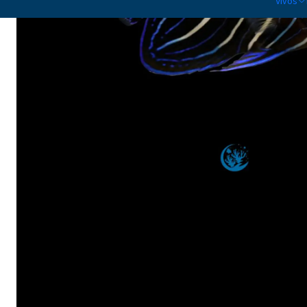
Vivos