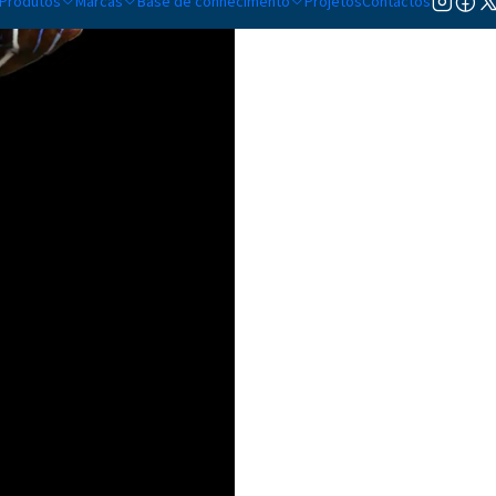
Produtos
Marcas
Base de conhecimento
Projetos
Contactos