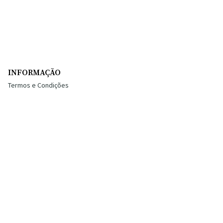
INFORMAÇÃO
Termos e Condições