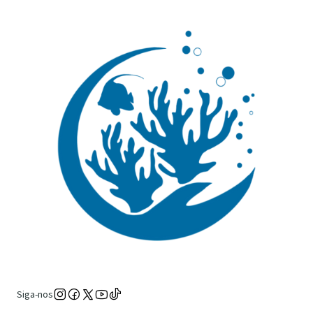
Siga-nos