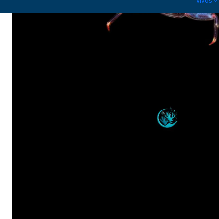
Vivos