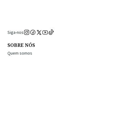
Siga-nos
SOBRE NÓS
Quem somos