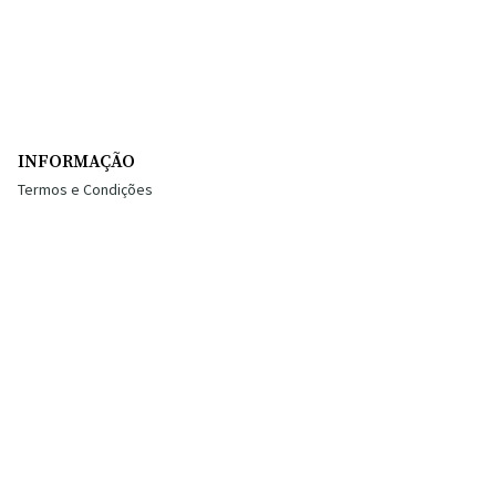
INFORMAÇÃO
Termos e Condições